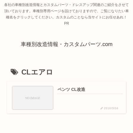
各社の車種別改造情報とカスタムパーツ・ドレスアップ関連のご紹介をさせて
頂いております。車種別専用ページを設けておりますので、ご覧になりたい車
種名をクリックしてください。カスタムのことなら当サイトにお任せあれ！
PR
車種別改造情報・カスタムパーツ.com
CLエアロ
ベンツ CL改造
2016/3/24