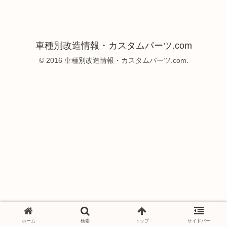
車種別改造情報・カスタムパーツ.com
© 2016 車種別改造情報・カスタムパーツ.com.
ホーム
検索
トップ
サイドバー