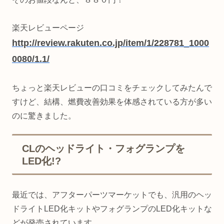
楽天レビューページ
http://review.rakuten.co.jp/item/1/228781_1000
0080/1.1/
ちょっと楽天レビューの口コミをチェックしてみたんで
すけど、結構、燃費改善効果を体感されている方が多い
のに驚きました。
CLのヘッドライト・フォグランプを
LED化!?
最近では、アフターパーツマーケットでも、汎用のヘッ
ドライトLED化キットやフォグランプのLED化キットな
どが発売されています。