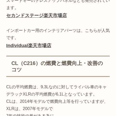
スマートキーのドレスアップパネルなども発売されてい
ます。
セカンドステージ楽天市場店
インポートカー用のインテリアパーツは、こちらが人気
です。
Individual楽天市場店
CL（C216）の燃費と燃費向上・改善の
コツ
CLの平均燃費は、9.3Lなのに対してライバル車のキャ
デラックXLRの平均燃費が6.1Lとなっています。
CLは、2014年モデルで燃費向上等を行っていますが、
XLRは、2007年モデルで
7年の技術の差がある為に