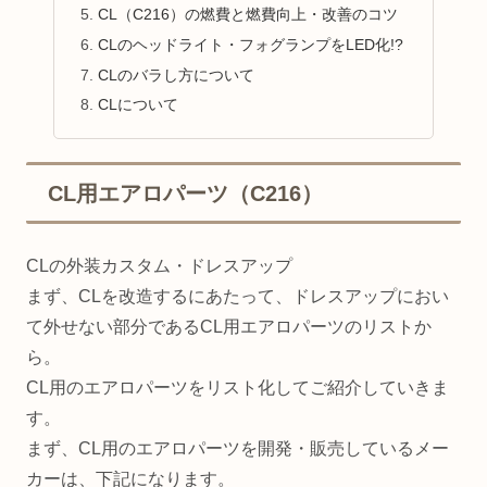
CL（C216）の燃費と燃費向上・改善のコツ
CLのヘッドライト・フォグランプをLED化!?
CLのバラし方について
CLについて
CL用エアロパーツ（C216）
CLの外装カスタム・ドレスアップ
まず、CLを改造するにあたって、ドレスアップにおい
て外せない部分であるCL用エアロパーツのリストか
ら。
CL用のエアロパーツをリスト化してご紹介していきま
す。
まず、CL用のエアロパーツを開発・販売しているメー
カーは、下記になります。