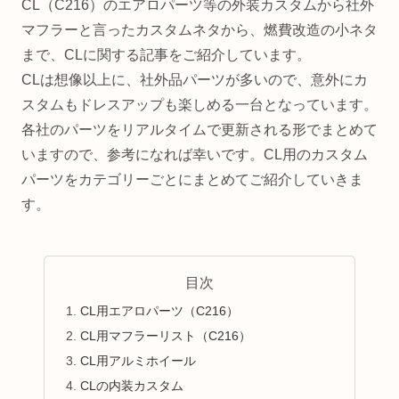
CL（C216）のエアロパーツ等の外装カスタムから社外
マフラーと言ったカスタムネタから、燃費改造の小ネタ
まで、CLに関する記事をご紹介しています。
CLは想像以上に、社外品パーツが多いので、意外にカ
スタムもドレスアップも楽しめる一台となっています。
各社のパーツをリアルタイムで更新される形でまとめて
いますので、参考になれば幸いです。CL用のカスタム
パーツをカテゴリーごとにまとめてご紹介していきま
す。
目次
CL用エアロパーツ（C216）
CL用マフラーリスト（C216）
CL用アルミホイール
CLの内装カスタム