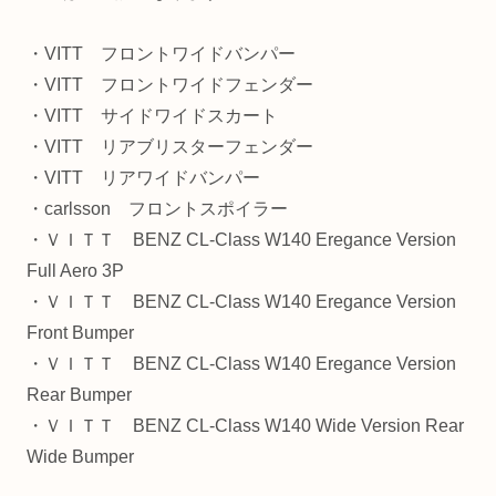
・VITT フロントワイドバンパー
・VITT フロントワイドフェンダー
・VITT サイドワイドスカート
・VITT リアブリスターフェンダー
・VITT リアワイドバンパー
・carlsson フロントスポイラー
・ＶＩＴＴ BENZ CL-Class W140 Eregance Version
Full Aero 3P
・ＶＩＴＴ BENZ CL-Class W140 Eregance Version
Front Bumper
・ＶＩＴＴ BENZ CL-Class W140 Eregance Version
Rear Bumper
・ＶＩＴＴ BENZ CL-Class W140 Wide Version Rear
Wide Bumper