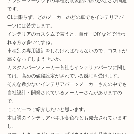
アフターマーケットの車種別既製品の数の少なさが問題
です。
CLに限らず、どのメーカーのどの車でもインテリアパ
ーツには苦労します。
インテリアのカスタムで言うと、自作・DIYなどで行わ
れる方が多いですね。
車種別の専用設計をしなければならないので、コストが
高くなってしまうせいか、
カスタムパーツメーカー各社もインテリアパーツに関し
ては、高めの値段設定がされている感じを受けます。
そんな数少ないインテリアパーツメーカーさんの中でも
自社設計・開発されているメーカーさんがありますの
で、
ここで一つご紹介したいと思います。
木目調のインテリアパネル各色なども発売されています
し、