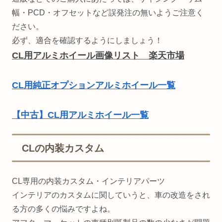
幅・PCD・オフセットなど誤発注の無いようご注意く
ださい。
必ず、適合を確認するようにしましょう！
CL用アルミホイール画像リスト 楽天市場
CL用純正オプションアルミホイール一覧
【中古】CL用アルミホイール一覧
CLの内装カスタム
CL専用の内装カスタム・インテリアパーツ
インテリアのカスタムに関していうと、車の改造をされ
る方の多くの悩みですよね。