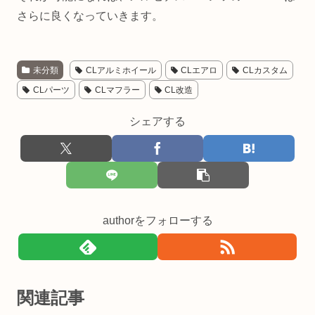
さらに良くなっていきます。
未分類
CLアルミホイール
CLエアロ
CLカスタム
CLパーツ
CLマフラー
CL改造
シェアする
authorをフォローする
関連記事