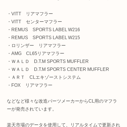
・VITT リアマフラー
・VITT センターマフラー
・REMUS SPORTS LABEL W216
・REMUS SPORTS LABEL W215
・ロリンザー リアマフラー
・AMG CL65リアマフラー
・ＷＡＬＤ D.T.M SPORTS MUFFLER
・ＷＡＬＤ D.T.M SPORTS CENTER MUFFLER
・ＡＲＴ CLエキゾーストシステム
・FOX リアマフラー
などなど様々な改造パーツメーカーからCL用のマフラ
ーが発売されています。
楽天市場のデータを使用して、リアルタイムで更新され