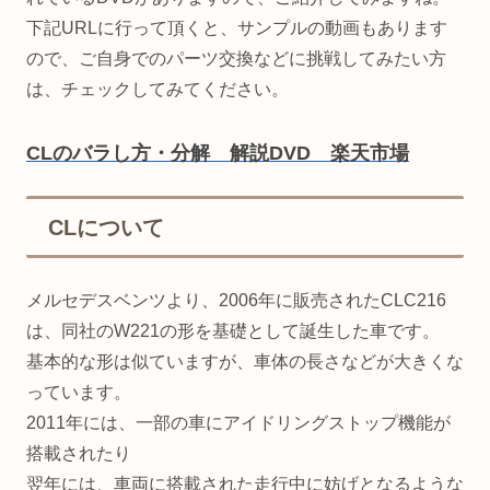
下記URLに行って頂くと、サンプルの動画もあります
ので、ご自身でのパーツ交換などに挑戦してみたい方
は、チェックしてみてください。
CLのバラし方・分解 解説DVD 楽天市場
CLについて
メルセデスベンツより、2006年に販売されたCLC216
は、同社のW221の形を基礎として誕生した車です。
基本的な形は似ていますが、車体の長さなどが大きくな
っています。
2011年には、一部の車にアイドリングストップ機能が
搭載されたり
翌年には、車両に搭載された走行中に妨げとなるような