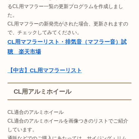
るCL用マフラー一覧の更新プログラムを作成しまし
た。
CL用マフラーの新発売がされた場合、更新されますの
で、チェックしてみてください。
CL用マフラーリスト・排気音（マフラー音）試
聴 楽天市場
【中古】CL用マフラーリスト
CL用アルミホイール
CL適合のアルミホイール
CL適合のアルミホイールを画像つきのリストでご紹介
しています。
通販などでのご購入にあたっては、サイジング・リム