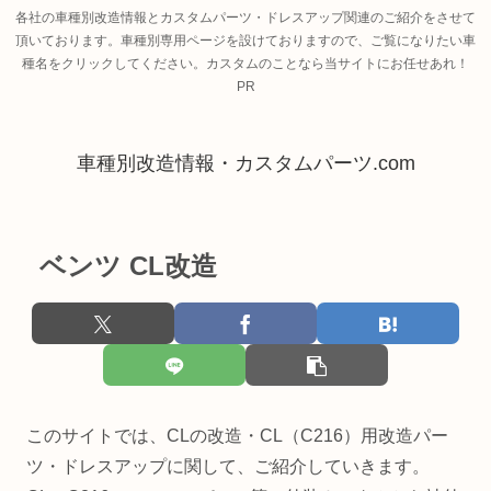
各社の車種別改造情報とカスタムパーツ・ドレスアップ関連のご紹介をさせて
頂いております。車種別専用ページを設けておりますので、ご覧になりたい車
種名をクリックしてください。カスタムのことなら当サイトにお任せあれ！
PR
車種別改造情報・カスタムパーツ.com
ベンツ CL改造
このサイトでは、CLの改造・CL（C216）用改造パー
ツ・ドレスアップに関して、ご紹介していきます。