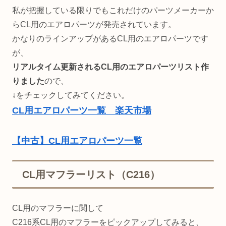
私が把握している限りでもこれだけのパーツメーカーか
らCL用のエアロパーツが発売されています。
かなりのラインアップがあるCL用のエアロパーツです
が、
リアルタイム更新されるCL用のエアロパーツリスト作
りました
ので、
↓をチェックしてみてください。
CL用エアロパーツ一覧 楽天市場
【中古】CL用エアロパーツ一覧
CL用マフラーリスト（C216）
CL用のマフラーに関して
C216系CL用のマフラーをピックアップしてみると、