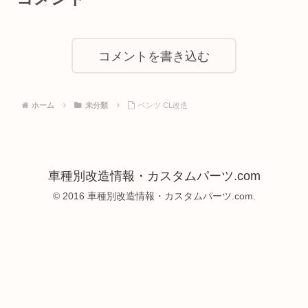
コメントを書き込む
ホーム
未分類
ベンツ CL改造
車種別改造情報・カスタムパーツ.com
© 2016 車種別改造情報・カスタムパーツ.com.