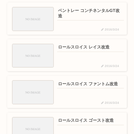
ベントレー コンチネンタルGT改
造
2016/3/24
ロールスロイス レイス改造
2016/3/24
ロールスロイス ファントム改造
2016/3/24
ロールスロイス ゴースト改造