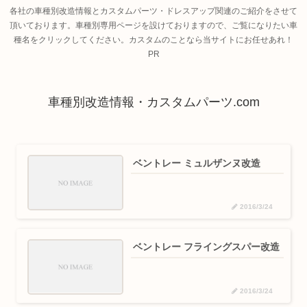
各社の車種別改造情報とカスタムパーツ・ドレスアップ関連のご紹介をさせて
頂いております。車種別専用ページを設けておりますので、ご覧になりたい車
種名をクリックしてください。カスタムのことなら当サイトにお任せあれ！
PR
車種別改造情報・カスタムパーツ.com
ベントレー ミュルザンヌ改造
2016/3/24
ベントレー フライングスパー改造
2016/3/24