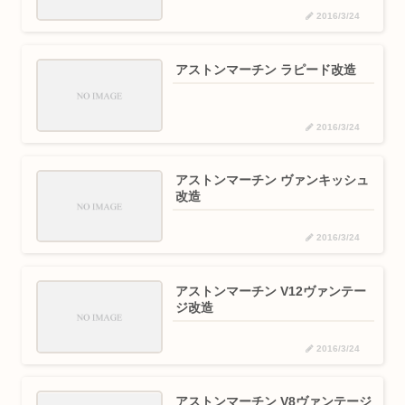
2016/3/24
アストンマーチン ラピード改造
2016/3/24
アストンマーチン ヴァンキッシュ
改造
2016/3/24
アストンマーチン V12ヴァンテー
ジ改造
2016/3/24
アストンマーチン V8ヴァンテージ